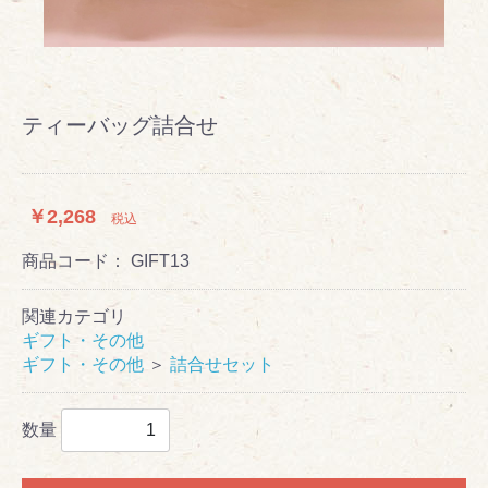
ティーバッグ詰合せ
￥2,268
税込
商品コード：
GIFT13
関連カテゴリ
ギフト・その他
ギフト・その他
＞
詰合せセット
数量