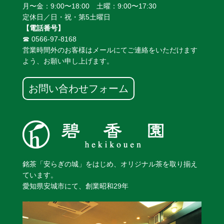
月〜金：9:00〜18:00 土曜：9:00〜17:30
定休日／日・祝・第5土曜日
【電話番号】
☎ 0566-97-8168
営業時間外のお客様はメールにてご連絡をいただけます
よう、お願い申し上げます。
お問い合わせフォーム
銘茶「安らぎの城」をはじめ、オリジナル茶を取り揃え
ています。
愛知県安城市にて、創業昭和29年