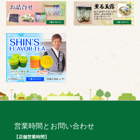
営業時間とお問い合わせ
【店舗営業時間】